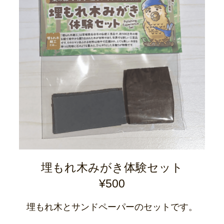
埋もれ木みがき体験セット
¥500
埋もれ木とサンドペーパーのセットです。