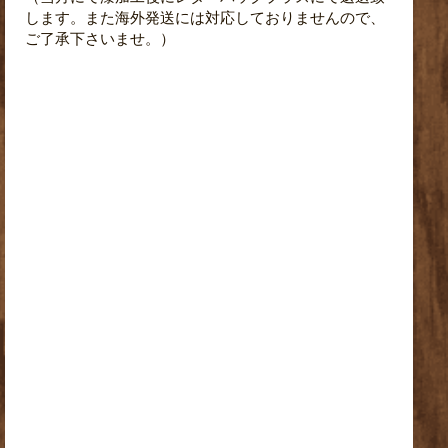
します。また海外発送には対応しておりませんので、
ご了承下さいませ。）