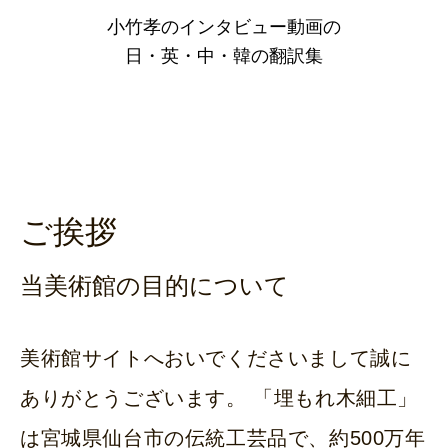
小竹孝のインタビュー動画の
日・英・中・韓の翻訳集
ご挨拶
当美術館の目的について
美術館サイトへおいでくださいまして誠に
ありがとうございます。 「埋もれ木細工」
は宮城県仙台市の伝統工芸品で、約500万年