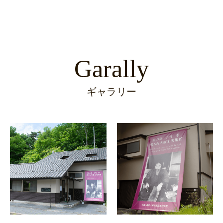
Garally
ギャラリー