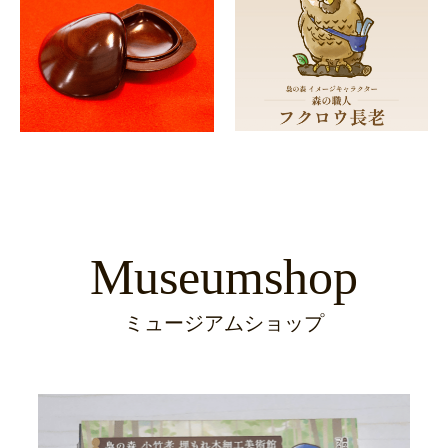
Museumshop
ミュージアムショップ