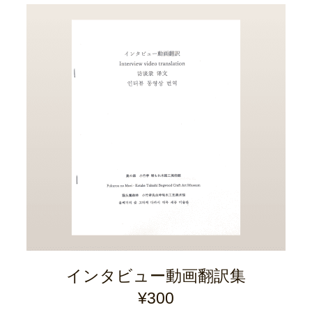
インタビュー動画翻訳集
¥300