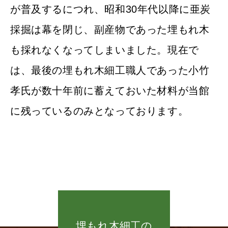
が普及するにつれ、昭和30年代以降に亜炭
採掘は幕を閉じ、副産物であった埋もれ木
も採れなくなってしまいました。現在で
は、最後の埋もれ木細工職人であった小竹
孝氏が数十年前に蓄えておいた材料が当館
に残っているのみとなっております。
埋もれ木細工の