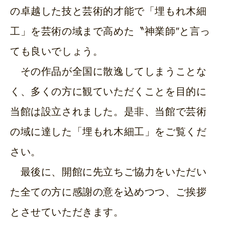
の卓越した技と芸術的才能で「埋もれ木細
工」を芸術の域まで高めた〝神業師″と言っ
ても良いでしょう。
その作品が全国に散逸してしまうことな
く、多くの方に観ていただくことを目的に
当館は設立されました。是非、当館で芸術
の域に達した「埋もれ木細工」をご覧くだ
さい。
最後に、開館に先立ちご協力をいただい
た全ての方に感謝の意を込めつつ、ご挨拶
とさせていただきます。