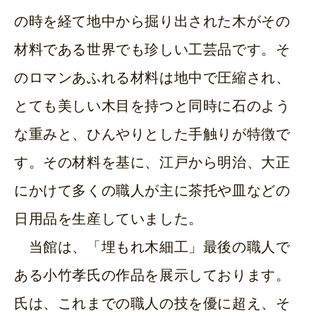
の時を経て地中から掘り出された木がその
材料である世界でも珍しい工芸品です。そ
のロマンあふれる材料は地中で圧縮され、
とても美しい木目を持つと同時に石のよう
な重みと、ひんやりとした手触りが特徴で
す。その材料を基に、江戸から明治、大正
にかけて多くの職人が主に茶托や皿などの
日用品を生産していました。
当館は、「埋もれ木細工」最後の職人で
ある小竹孝氏の作品を展示しております。
氏は、これまでの職人の技を優に超え、そ