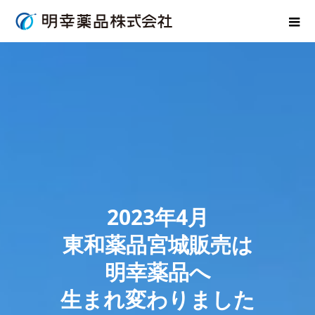
2023年4月
東和薬品宮城販売は
明幸薬品へ
生まれ変わりました