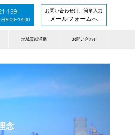
21-139
お問い合わせは、簡単入力
メールフォームへ
:00~18:00
地域貢献活動
お問い合わせ
理念