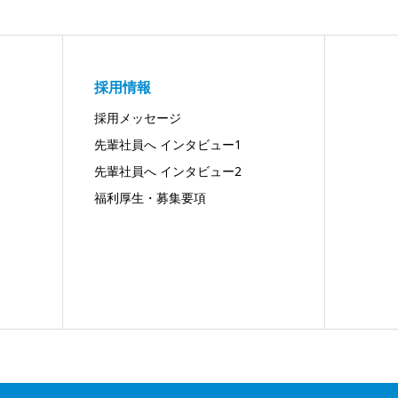
採用情報
採用メッセージ
先輩社員へ インタビュー1
先輩社員へ インタビュー2
福利厚生・募集要項