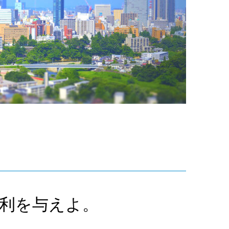
利を与えよ。