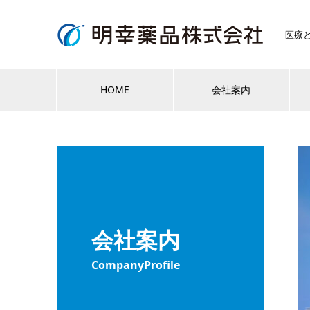
医療
HOME
会社案内
会社案内
CompanyProfile