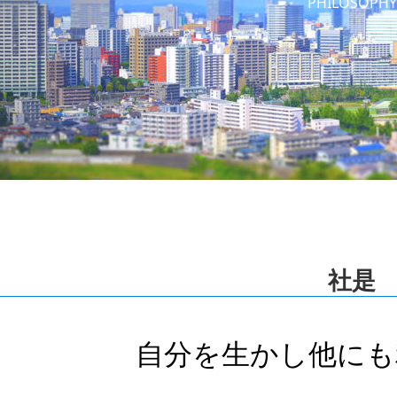
PHILOSOPHY
社是
自分を生かし他にも