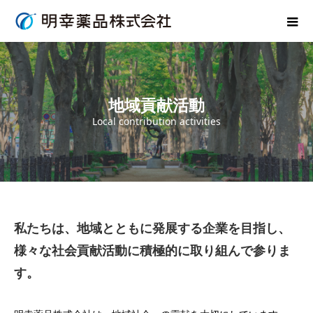
地域貢献活動
Local contribution activities
私たちは、地域とともに発展する企業を目指し、
様々な社会貢献活動に積極的に取り組んで参りま
す。