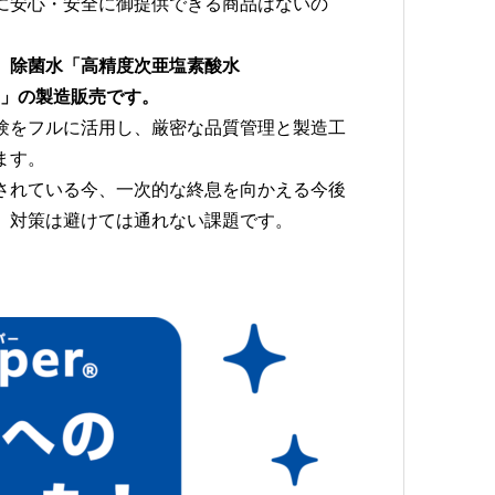
に安心・安全に御提供できる商品はないの
、
除菌水「高精度次亜塩素酸水
ー）」の製造販売です。
験をフルに活用し、厳密な品質管理と製造工
ます。
されている今、一次的な終息を向かえる今後
）対策は避けては通れない課題です。