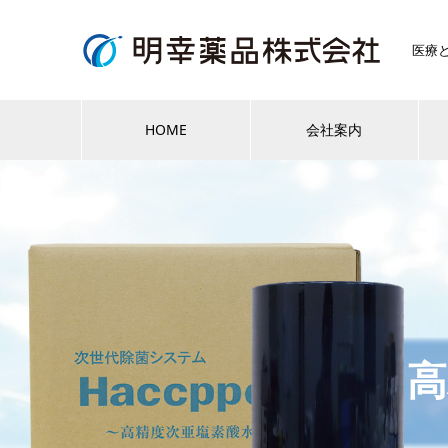
医療
HOME
会社案内
高