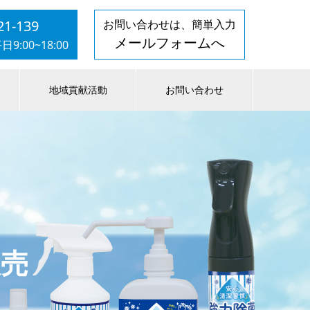
21-139
お問い合わせは、簡単入力
メールフォームへ
:00~18:00
地域貢献活動
お問い合わせ
販売