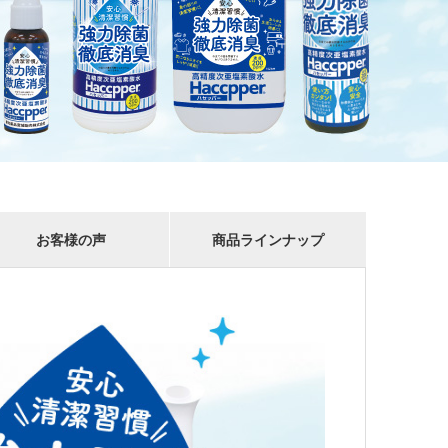
お客様の声
商品ラインナップ