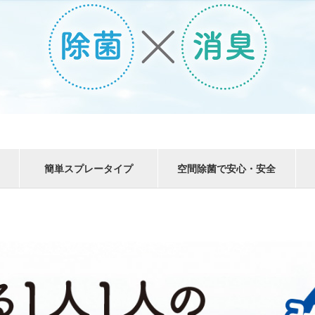
簡単スプレータイプ
空間除菌で安心・安全