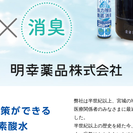
弊社は半世紀以上、宮城の
医療関係者のみなさまに最
した。
半世紀以上の歴史を経た今